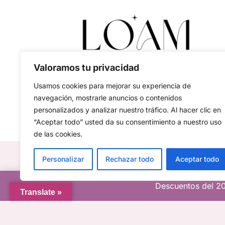
Valoramos tu privacidad
Usamos cookies para mejorar su experiencia de
navegación, mostrarle anuncios o contenidos
personalizados y analizar nuestro tráfico. Al hacer clic en
“Aceptar todo” usted da su consentimiento a nuestro uso
de las cookies.
Personalizar
Rechazar todo
Aceptar todo
Descuentos del 20
Translate »