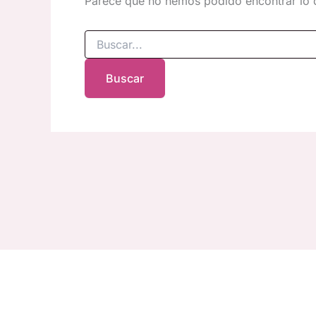
Parece que no hemos podido encontrar lo 