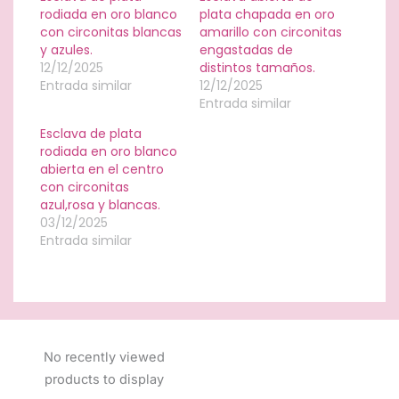
rodiada en oro blanco
plata chapada en oro
con circonitas blancas
amarillo con circonitas
y azules.
engastadas de
12/12/2025
distintos tamaños.
Entrada similar
12/12/2025
Entrada similar
Esclava de plata
rodiada en oro blanco
abierta en el centro
con circonitas
azul,rosa y blancas.
03/12/2025
Entrada similar
No recently viewed
products to display