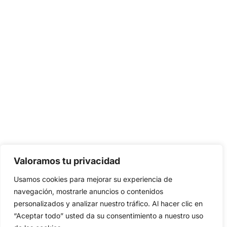
Valoramos tu privacidad
Usamos cookies para mejorar su experiencia de
navegación, mostrarle anuncios o contenidos
personalizados y analizar nuestro tráfico. Al hacer clic en
“Aceptar todo” usted da su consentimiento a nuestro uso