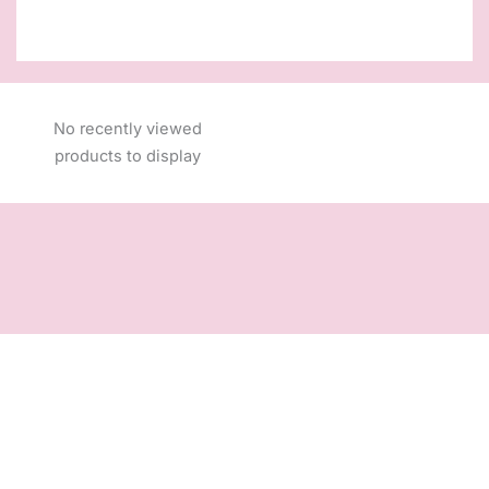
No recently viewed
products to display