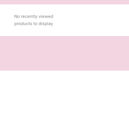
No recently viewed
products to display