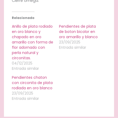
Cierre omega.
Relacionado
Anillo de plata rodiado
Pendientes de plata
en oro blanco y
de boton bicolor en
chapado en oro
oro amarillo y blanco
amarillo con forma de
23/09/2025
flor adornado con
Entrada similar
perla natural y
circonitas.
04/12/2025
Entrada similar
Pendientes chaton
con circonita de plata
rodiada en oro blanco
23/09/2025
Entrada similar