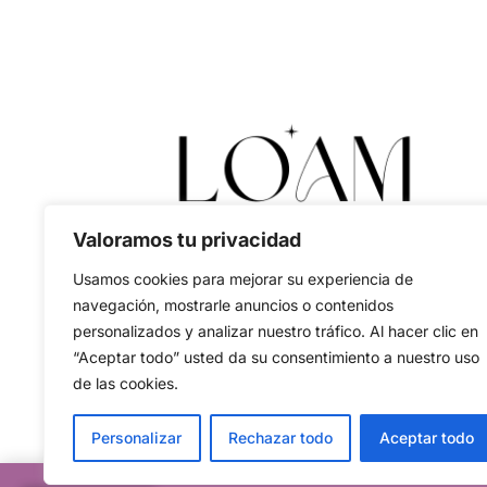
Valoramos tu privacidad
Usamos cookies para mejorar su experiencia de
navegación, mostrarle anuncios o contenidos
personalizados y analizar nuestro tráfico. Al hacer clic en
“Aceptar todo” usted da su consentimiento a nuestro uso
de las cookies.
Personalizar
Rechazar todo
Aceptar todo