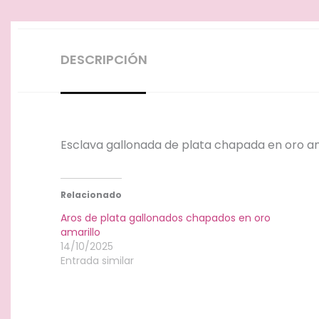
DESCRIPCIÓN
Esclava gallonada de plata chapada en oro am
Relacionado
Aros de plata gallonados chapados en oro
amarillo
14/10/2025
Entrada similar