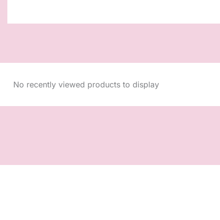
No recently viewed products to display