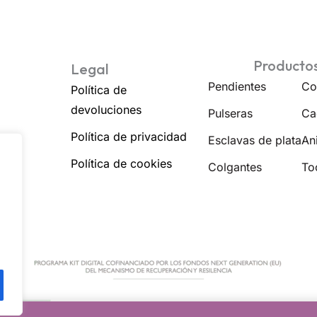
Producto
Legal
Pendientes
Co
Política de
devoluciones
Pulseras
Ca
Política de privacidad
Esclavas de plata
Ani
Política de cookies
Colgantes
To