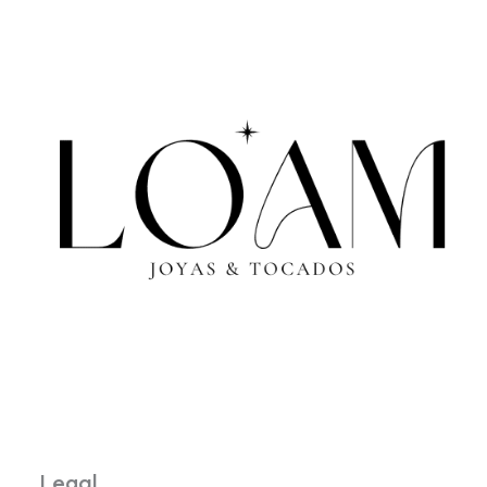
Legal