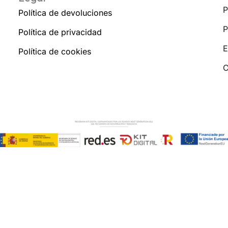
P
Política de devoluciones
P
Política de privacidad
E
Política de cookies
C