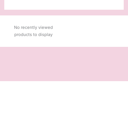
No recently viewed
products to display