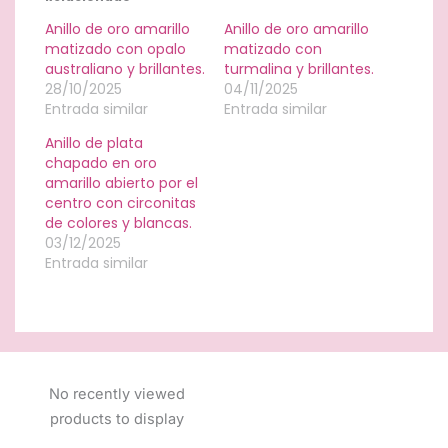
Anillo de oro amarillo
Anillo de oro amarillo
matizado con opalo
matizado con
australiano y brillantes.
turmalina y brillantes.
28/10/2025
04/11/2025
Entrada similar
Entrada similar
Anillo de plata
chapado en oro
amarillo abierto por el
centro con circonitas
de colores y blancas.
03/12/2025
Entrada similar
No recently viewed
products to display