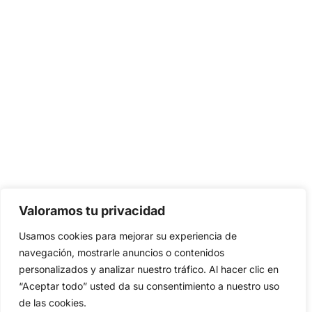
Valoramos tu privacidad
Usamos cookies para mejorar su experiencia de
navegación, mostrarle anuncios o contenidos
personalizados y analizar nuestro tráfico. Al hacer clic en
“Aceptar todo” usted da su consentimiento a nuestro uso
de las cookies.