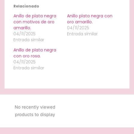
Relacionado
Anillo de plata negra
Anillo plata negra con
con motivos de oro
oro amarillo.
amarillo.
04/11/2025
04/11/2025
Entrada similar
Entrada similar
Anillo de plata negra
con oro rosa.
04/11/2025
Entrada similar
No recently viewed
products to display