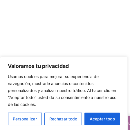
Valoramos tu privacidad
Usamos cookies para mejorar su experiencia de
navegación, mostrarle anuncios o contenidos
personalizados y analizar nuestro tráfico. Al hacer clic en
“Aceptar todo” usted da su consentimiento a nuestro uso
de las cookies.
Personalizar
Rechazar todo
Aceptar todo
Descuentos del 20% en todos nuestros artic
Translate »