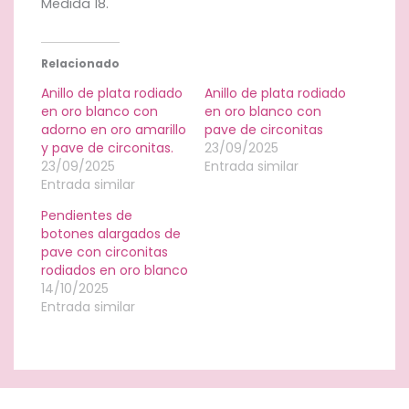
Medida 18.
Relacionado
Anillo de plata rodiado
Anillo de plata rodiado
en oro blanco con
en oro blanco con
adorno en oro amarillo
pave de circonitas
y pave de circonitas.
23/09/2025
23/09/2025
Entrada similar
Entrada similar
Pendientes de
botones alargados de
pave con circonitas
rodiados en oro blanco
14/10/2025
Entrada similar