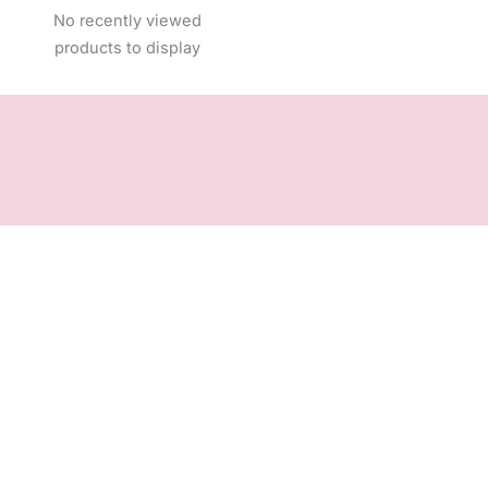
No recently viewed
products to display