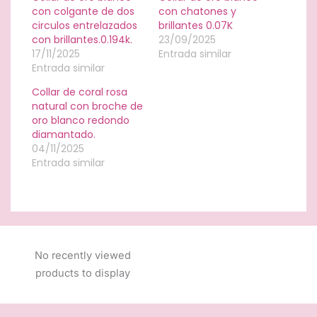
con colgante de dos
con chatones y
circulos entrelazados
brillantes 0.07K
con brillantes.0.194k.
23/09/2025
17/11/2025
Entrada similar
Entrada similar
Collar de coral rosa
natural con broche de
oro blanco redondo
diamantado.
04/11/2025
Entrada similar
No recently viewed
products to display