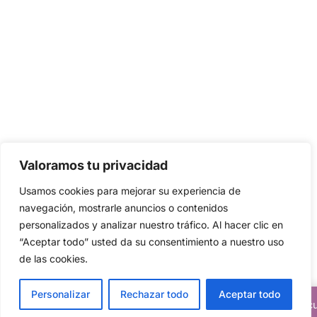
Valoramos tu privacidad
Usamos cookies para mejorar su experiencia de
navegación, mostrarle anuncios o contenidos
personalizados y analizar nuestro tráfico. Al hacer clic en
“Aceptar todo” usted da su consentimiento a nuestro uso
de las cookies.
Personalizar
Rechazar todo
Aceptar todo
Descuentos del 20% en todos nuestros artic
Translate »