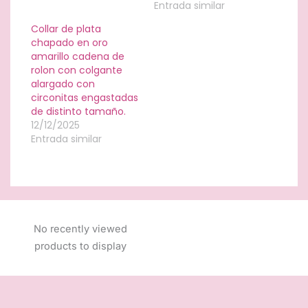
Entrada similar
Collar de plata
chapado en oro
amarillo cadena de
rolon con colgante
alargado con
circonitas engastadas
de distinto tamaño.
12/12/2025
Entrada similar
No recently viewed
products to display