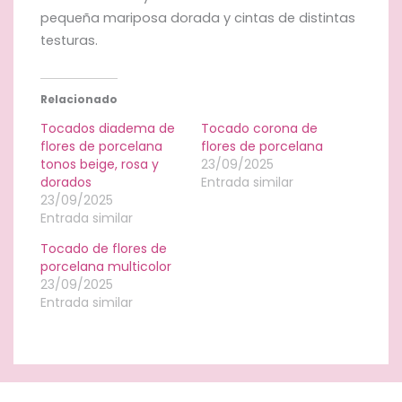
pequeña mariposa dorada y cintas de distintas
testuras.
Relacionado
Tocados diadema de
Tocado corona de
flores de porcelana
flores de porcelana
tonos beige, rosa y
23/09/2025
dorados
Entrada similar
23/09/2025
Entrada similar
Tocado de flores de
porcelana multicolor
23/09/2025
Entrada similar