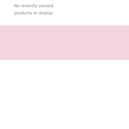
No recently viewed
products to display