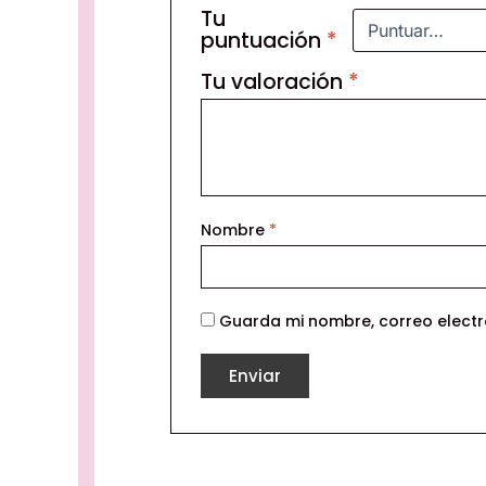
Tu
puntuación
*
Tu valoración
*
Nombre
*
Guarda mi nombre, correo electr