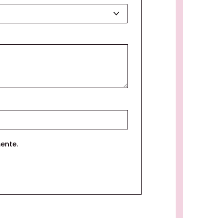
ente.