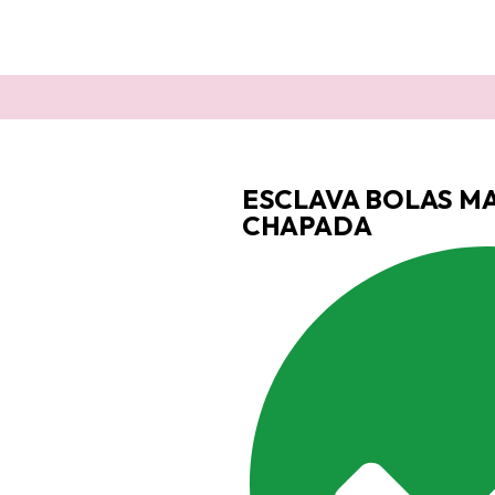
ESCLAVA BOLAS M
CHAPADA