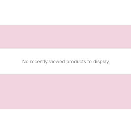
No recently viewed products to display