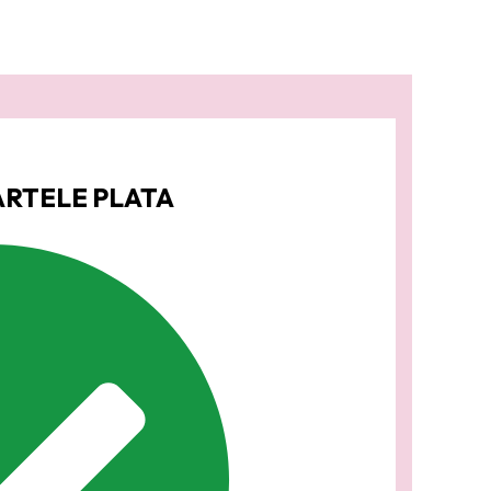
ARTELE PLATA