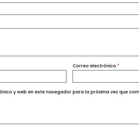
Correo electrónico
*
ónico y web en este navegador para la próxima vez que com