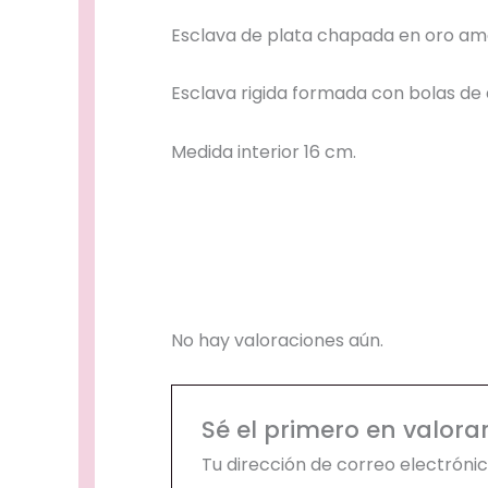
Esclava de plata chapada en oro amar
Esclava rigida formada con bolas de 
Medida interior 16 cm.
No hay valoraciones aún.
Sé el primero en valor
Tu dirección de correo electrónic