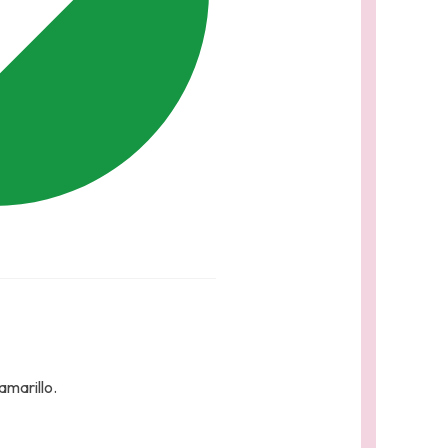
amarillo.