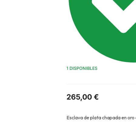
1 DISPONIBLES
265,00
€
Esclava de plata chapada en oro 