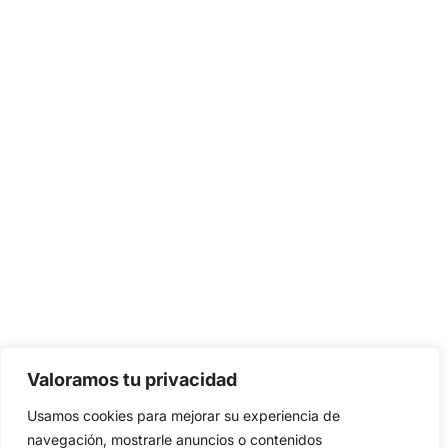
Valoramos tu privacidad
Usamos cookies para mejorar su experiencia de
navegación, mostrarle anuncios o contenidos