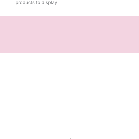
products to display