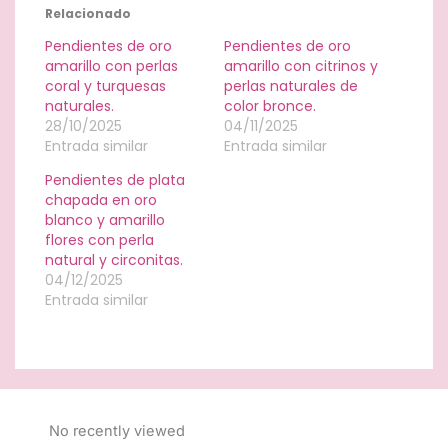
Relacionado
Pendientes de oro
Pendientes de oro
amarillo con perlas
amarillo con citrinos y
coral y turquesas
perlas naturales de
naturales.
color bronce.
28/10/2025
04/11/2025
Entrada similar
Entrada similar
Pendientes de plata
chapada en oro
blanco y amarillo
flores con perla
natural y circonitas.
04/12/2025
Entrada similar
No recently viewed