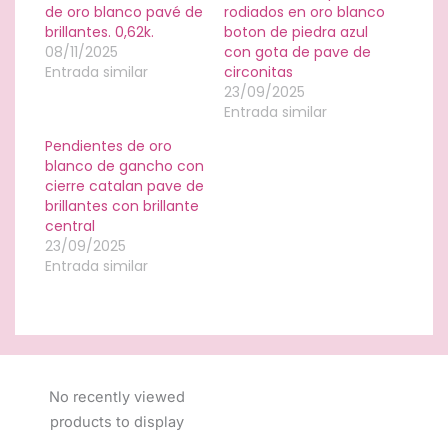
de oro blanco pavé de
rodiados en oro blanco
brillantes. 0,62k.
boton de piedra azul
08/11/2025
con gota de pave de
Entrada similar
circonitas
23/09/2025
Entrada similar
Pendientes de oro
blanco de gancho con
cierre catalan pave de
brillantes con brillante
central
23/09/2025
Entrada similar
No recently viewed
products to display